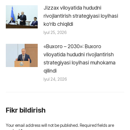
Jizzax viloyatida hududni
rivojlantirish strategiyasi loyihasi
ko‘rib chiqildi
Iyul 25, 2026
«Buxoro – 2030»: Buxoro
viloyatida hududni rivojlantirish
strategiyasi loyihasi muhokama
qilindi
Iyul 24, 2026
Fikr bildirish
Your email address will not be published. Required fields are