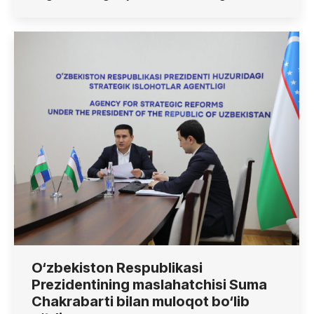
O‘zbekiston Respublikasi
Prezidentining maslahatchisi Suma
Chakrabarti bilan muloqot bo‘lib