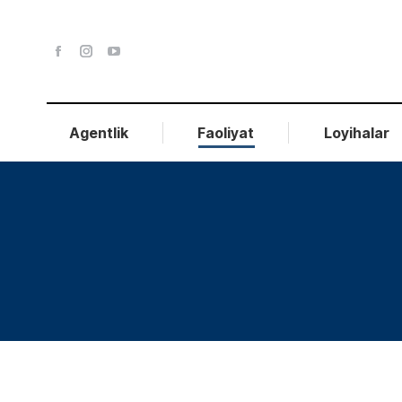
Agentlik
Faoliyat
Loyihalar