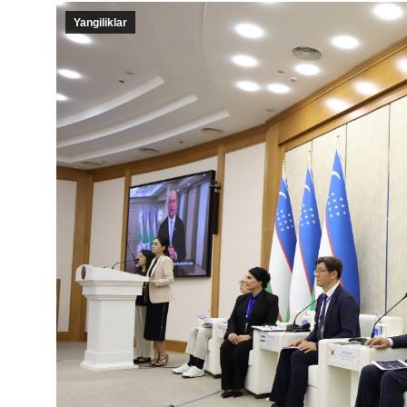
Yangiliklar