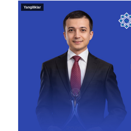
Yangiliklar