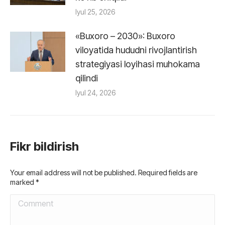
Iyul 25, 2026
«Buxoro – 2030»: Buxoro
viloyatida hududni rivojlantirish
strategiyasi loyihasi muhokama
qilindi
Iyul 24, 2026
Fikr bildirish
Your email address will not be published. Required fields are
marked
*
Comment