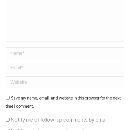
Name *
Email *
Website
Save my name, email, and website in this browser for the next
time I comment.
Notify me of follow-up comments by email.