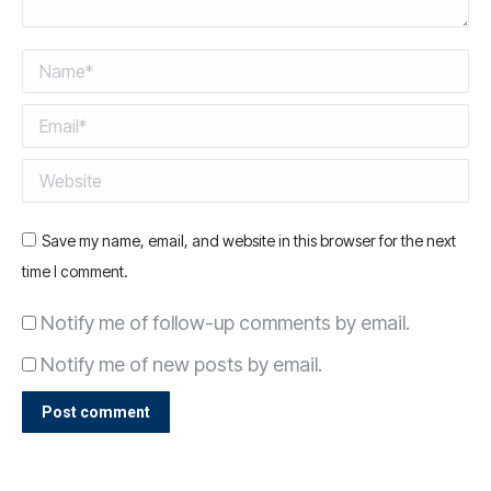
Name *
Email *
Website
Save my name, email, and website in this browser for the next
time I comment.
Notify me of follow-up comments by email.
Notify me of new posts by email.
Post comment