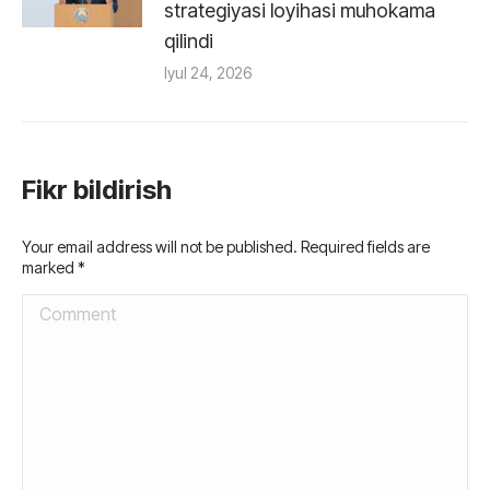
strategiyasi loyihasi muhokama
qilindi
Iyul 24, 2026
Fikr bildirish
Your email address will not be published. Required fields are
marked
*
Comment