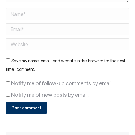
Name *
Email *
Website
Save my name, email, and website in this browser for the next
time I comment.
Notify me of follow-up comments by email.
Notify me of new posts by email.
Post comment