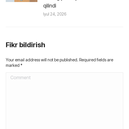
qilindi
Iyul 24, 2026
Fikr bildirish
Your email address will not be published. Required fields are
marked
*
Comment