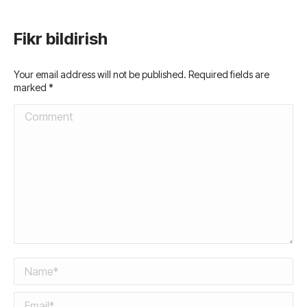
Fikr bildirish
Your email address will not be published. Required fields are
marked
*
Comment
Name *
Email *