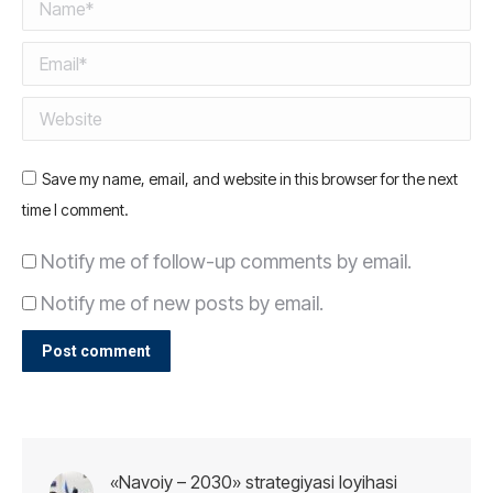
Name *
Email *
Website
Save my name, email, and website in this browser for the next
time I comment.
Notify me of follow-up comments by email.
Notify me of new posts by email.
Post comment
«Navoiy – 2030» strategiyasi loyihasi