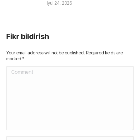
Iyul 24, 2026
Fikr bildirish
Your email address will not be published. Required fields are
marked
*
Comment