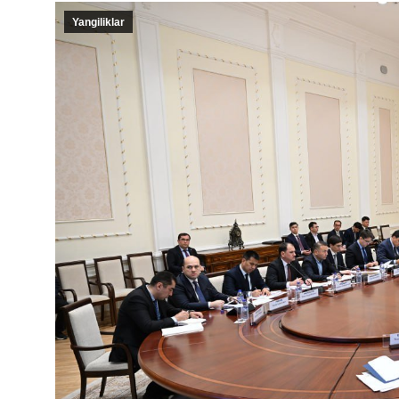
Yangiliklar