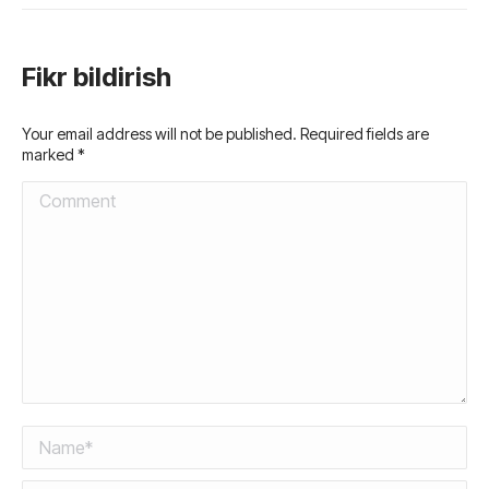
Fikr bildirish
Your email address will not be published. Required fields are
marked
*
Comment
Name *