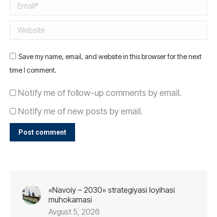
Email *
Website
Save my name, email, and website in this browser for the next
time I comment.
Notify me of follow-up comments by email.
Notify me of new posts by email.
Post comment
«Navoiy – 2030» strategiyasi loyihasi
muhokamasi
Avgust 5, 2026