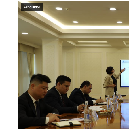
Yangiliklar