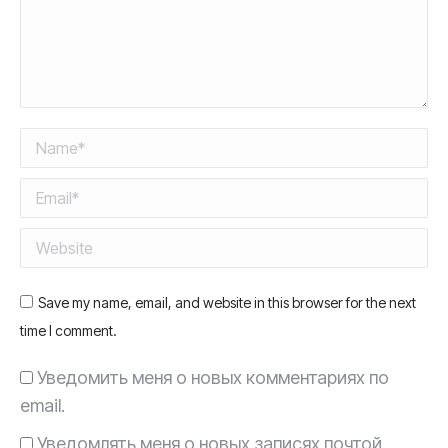
Name *
Email *
Website
Save my name, email, and website in this browser for the next
time I comment.
Уведомить меня о новых комментариях по
email.
Уведомлять меня о новых записях почтой.