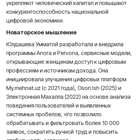
укрепляют человеческий капитал и повышают
конкурентоспособность национальной
цифровой экономики.
Новаторское мышление
Юлдашева Умматой разработала и внедрила
программы Anora и Pervona, сервисные модели,
открывающие женщинам доступ к цифровым
профессиям и источникам дохода. Она
инициировала улучшения цифровых платформ
My.mehnat.uz (с 2021 года), Oson Ish (2025) и
Электронная Махалла (2022) на основе анализа
поведения пользователей и выявленных
системных пробелов, что позволило
обрабатывать и фильтровать более 10 000
заявок, сократить ручной труд и повысить