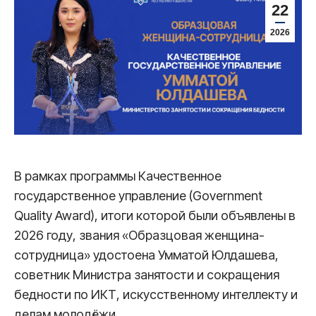
22
2026
В рамках программы Качественное
государственное управление (Government
Quality Award), итоги которой были объявлены в
2026 году, звания «Образцовая женщина-
сотрудница» удостоена Умматой Юлдашева,
советник Министра занятости и сокращения
бедности по ИКТ, искусственному интеллекту и
делам молодёжи.