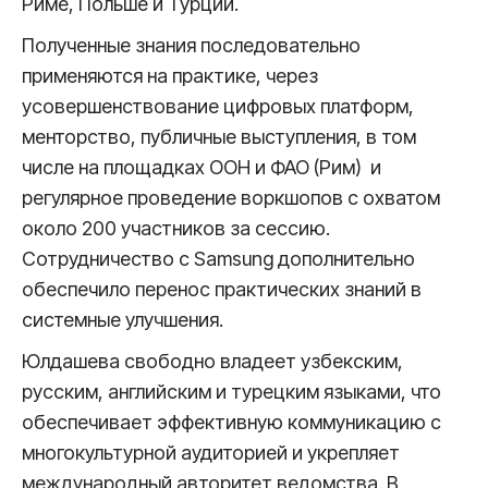
Риме, Польше и Турции.
Полученные знания последовательно
применяются на практике, через
усовершенствование цифровых платформ,
менторство, публичные выступления, в том
числе на площадках ООН и ФАО (Рим) и
регулярное проведение воркшопов с охватом
около 200 участников за сессию.
Сотрудничество с Samsung дополнительно
обеспечило перенос практических знаний в
системные улучшения.
Юлдашева свободно владеет узбекским,
русским, английским и турецким языками, что
обеспечивает эффективную коммуникацию с
многокультурной аудиторией и укрепляет
международный авторитет ведомства. В