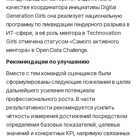
качестве координатора инициативы Digital
Generation Girls она реализует национальную
программу по ликвидации гендерного разрыва в
ИТ-сфере, а её роль ментора в Technovation
Girls отмечена статусом «Самого активного
ментора» в Open Data Challenge.
Рекомендации по улучшению
Вместе с тем командой оценщиков были
сформулированы следующие пожелания в целях
дальнейшего усиления потенциала
профессионального роста. В части
результативности рекомендуется усилить
чёткость измерения достижений посредством
определения базовых показателей, целевых
значений и конкретных KPI, напрямую связанных