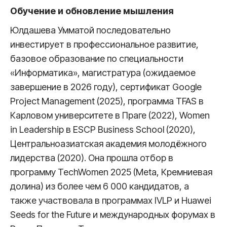
Обучение и обновление мышления
Юлдашева Умматой последовательно
инвестирует в профессиональное развитие,
базовое образование по специальности
«Информатика», магистратура (ожидаемое
завершение в 2026 году), сертификат Google
Project Management (2025), программа TFAS в
Карловом университете в Праге (2022), Women
in Leadership в ESCP Business School (2020),
Центральноазиатская академия молодёжного
лидерства (2020). Она прошла отбор в
программу TechWomen 2025 (Meta, Кремниевая
долина) из более чем 6 000 кандидатов, а
также участвовала в программах IVLP и Huawei
Seeds for the Future и международных форумах в