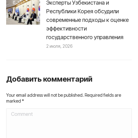
Эксперты Узбекистана и
Республики Корея обсудили
современные подходы к оценке
эффективности
государственного управления
2 июля, 2026
Добавить комментарий
Your email address will not be published. Required fields are
marked
*
Comment