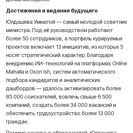
Достижения и видение будущего
Юлдашева Умматой — самый молодой советник
министра. Под её руководством работают
более 50 сотрудников, а портфель курируемых
проектов включает 13 инициатив, из которых 5
носят стратегический характер. Благодаря
внедрению ИИ-технологий на платформах Online
Mahalla и Oson Ish, систем автоматического
подбора кандидатов и аналитических
дашбордов — удалось активизировать более
85 000 соискателей, вовлечь свыше 6 500
компаний, создать более 34 000 вакансий и
обеспечить трудоустройство более 13 000
граждан.
Помимо основных обязанностей, Юлдашева