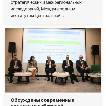
стратегических и межрегиональных
исследований, Международным
институтом Центральной…
Обсуждены современные
подходы к публичной