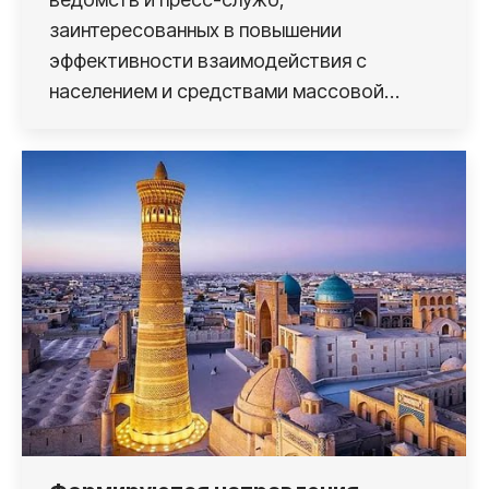
заинтересованных в повышении
эффективности взаимодействия с
населением и средствами массовой…