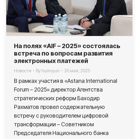
На полях «AIF – 2025» состоялась
встреча по вопросам развития
электронных платежей
Новости
By
humoyun
30 мая, 2025
В рамках участия в «Astana International
Forum – 2025» директор Агентства
стратегических реформ Баходир
Рахматов провел содержательную
встречу с руководителем цифровой
трансформации – Советником
Председателя Национального банка