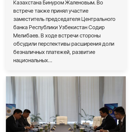
Казахстана Бинуром Жаленовым. Во
встрече также принял участие
заместитель председателя Центрального
банка Республики Узбекистан Содир
Мелибаев. В ходе встречи стороны
обсудили перспективы расширения доли
безналичных платежей, развитие
национальных…