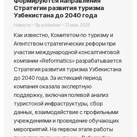
Формируются направления
Стратегии развития туризма
Узбекистана до 2040 года
Новости
By
yuldashev
21 мая, 2025
Как известно, Комитетом по туризму и
Агентством стратегических реформ при
участии международной консалтинговой
компании «Reformatics» разрабатывается
Стратегия развития туризма Узбекистана
до 2040 года. За истекший период
компания оказала экспертную
поддержку, включая полевой анализ
туристской инфраструктуры, сбор
данных, взаимодействие с профильными
учреждениями и проведение обучающих
мероприятий. На первом этапе работы