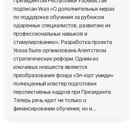
Президентом Республики Узбекистан
подписан Указ «О дополнительных мерах
по поддержке обучения за рубежом
одаренных специалистов, развитию их
профессиональных навыков и
стимулированию». Разработка проекта
Указа была организована Агентством
стратегических реформ. Одним из
ключевых новшеств является
преобразование фонда «Эл-юрт умиди»
полноценный кластер подготовки
перспективных кадров при Президенте.
Теперь речь идет не только о
финансировании обучения, но и…