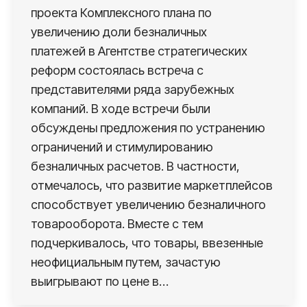
проекта Комплексного плана по
увеличению доли безналичных
платежей в Агентстве стратегических
реформ состоялась встреча с
представителями ряда зарубежных
компаний. В ходе встречи были
обсуждены предложения по устранению
ограничений и стимулированию
безналичных расчетов. В частности,
отмечалось, что развитие маркетплейсов
способствует увеличению безналичного
товарооборота. Вместе с тем
подчеркивалось, что товары, ввезенные
неофициальным путем, зачастую
выигрывают по цене в…