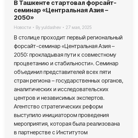
В Ташкенте стартовал форсайт-
семинар «Центральная Азия –
2050»
Новости
By
yuldashev
27 мая, 2025
В столице проходит первый региональный
форсайт-семинар «Центральная Азия –
2050: прокладывая пути к совместному
процветанию и стабильности». Семинар
объединил представителей всех пяти
стран региона – государственных органов,
аналитических и исследовательских
центров и независимых экспертов.
Агентство стратегических реформ
выступило инициатором проведения
мероприятия, которая была реализована
в партнерстве с Институтом