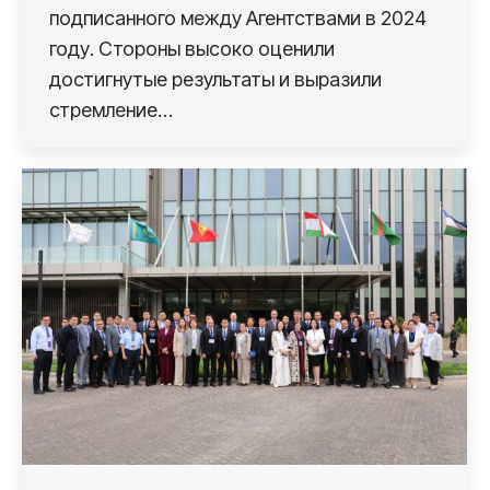
подписанного между Агентствами в 2024
году. Стороны высоко оценили
достигнутые результаты и выразили
стремление…