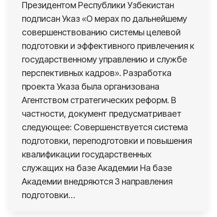
Президентом Республики Узбекистан
подписан Указ «О мерах по дальнейшему
совершенствованию системы целевой
подготовки и эффективного привлечения к
государственному управлению и службе
перспективных кадров». Разработка
проекта Указа была организована
Агентством стратегических реформ. В
частности, документ предусматривает
следующее: Совершенствуется система
подготовки, переподготовки и повышения
квалификации государственных
служащих на базе Академии На базе
Академии внедряются 3 направления
подготовки…