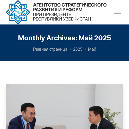
Monthly Archives:
Май 2025
You are here:
Главная страница
2025
Май