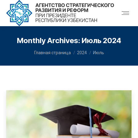
Monthly Archives:
Июль 2024
You are here:
Главная страница
2024
Июль