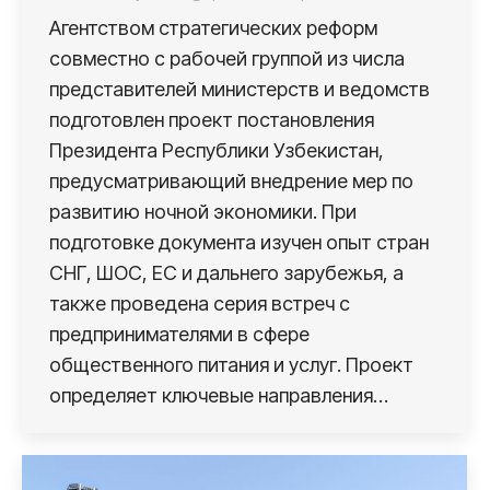
Агентством стратегических реформ
совместно с рабочей группой из числа
представителей министерств и ведомств
подготовлен проект постановления
Президента Республики Узбекистан,
предусматривающий внедрение мер по
развитию ночной экономики. При
подготовке документа изучен опыт стран
СНГ, ШОС, ЕС и дальнего зарубежья, а
также проведена серия встреч с
предпринимателями в сфере
общественного питания и услуг. Проект
определяет ключевые направления…