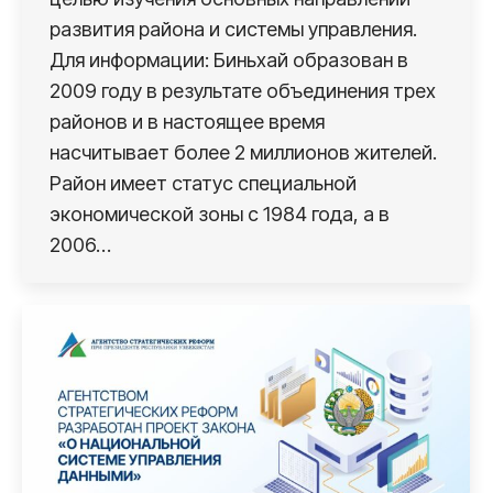
развития района и системы управления.
Для информации: Биньхай образован в
2009 году в результате объединения трех
районов и в настоящее время
насчитывает более 2 миллионов жителей.
Район имеет статус специальной
экономической зоны с 1984 года, а в
2006…