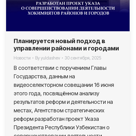
Планируется новый подход в
управлении районами и городами
Новости
By
yuldashev
30 сентября, 2025
В соответствии с поручением Главы
Государства, данным на
видеоселекторном совещании 16 июня
этого года, посвящённом анализу
результатов реформ и деятельности на
местах, Агентством стратегических
реформ разработан проект Указа
Президента Республики Узбекистан о
совершенствовании деятельности