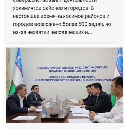
хокимиятов районов и городов. В
настоящее время на хокимов районов и
городов возложено более 500 задач, но
из-за нехватки человеческих и…