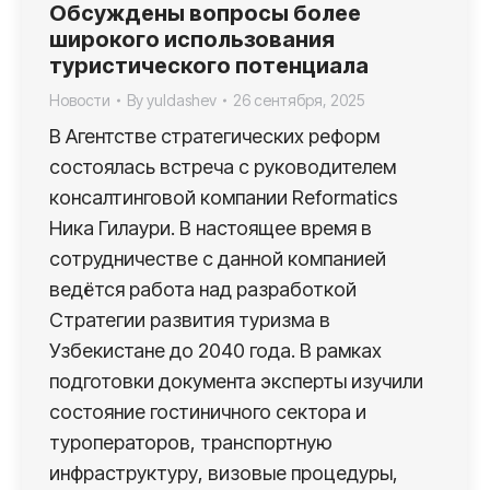
Обсуждены вопросы более
широкого использования
туристического потенциала
Новости
By
yuldashev
26 сентября, 2025
В Агентстве стратегических реформ
состоялась встреча с руководителем
консалтинговой компании Reformatics
Ника Гилаури. В настоящее время в
сотрудничестве с данной компанией
ведётся работа над разработкой
Стратегии развития туризма в
Узбекистане до 2040 года. В рамках
подготовки документа эксперты изучили
состояние гостиничного сектора и
туроператоров, транспортную
инфраструктуру, визовые процедуры,