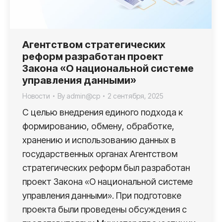
Агентством стратегических
реформ разработан проект
Закона «О национальной системе
управления данными»
Новости
By
admin@cp
2 сентября, 2025
С целью внедрения единого подхода к
формированию, обмену, обработке,
хранению и использованию данных в
государственных органах Агентством
стратегических реформ был разработан
проект Закона «О национальной системе
управления данными». При подготовке
проекта были проведены обсуждения с