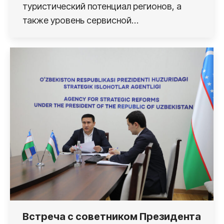
туристический потенциал регионов, а
также уровень сервисной…
Встреча c cоветником Президента