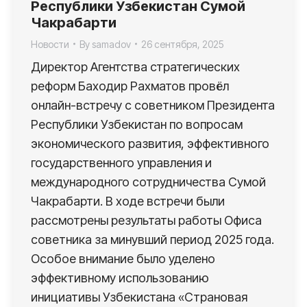
Республики Узбекистан Сумой
Чакрабарти
Новости
By
samadov
26 сентября, 2025
Директор Агентства стратегических
реформ Баходир Рахматов провёл
онлайн-встречу с советником Президента
Республики Узбекистан по вопросам
экономического развития, эффективного
государственного управления и
международного сотрудничества Сумой
Чакрабарти. В ходе встречи были
рассмотрены результаты работы Офиса
советника за минувший период 2025 года.
Особое внимание было уделено
эффективному использованию
инициативы Узбекистана «Страновая