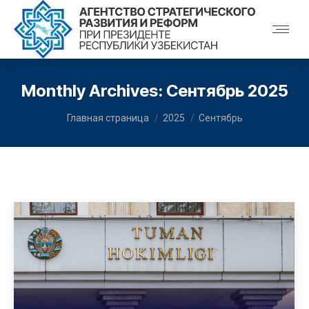
Monthly Archives:
Сентябрь 2025
You are here:
Главная страница
2025
Сентябрь