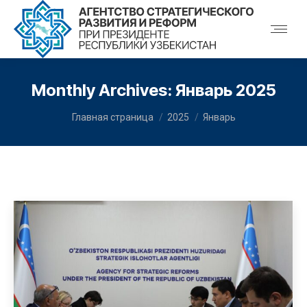
Monthly Archives:
Январь 2025
You are here:
Главная страница
2025
Январь