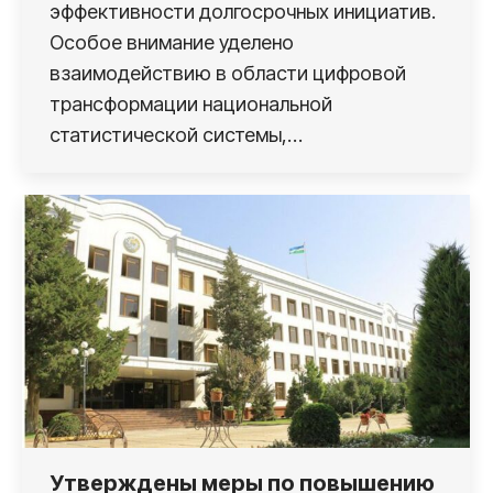
эффективности долгосрочных инициатив.
Особое внимание уделено
взаимодействию в области цифровой
трансформации национальной
статистической системы,…
Утверждены меры по повышению