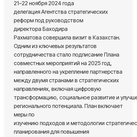
21–22 ноября 2024 года
делегация Агентства стратегических
реформ под руководством
директора Баходира
Рахматова совершила визит в Казахстан.
Одним из ключевых результатов
сотрудничества стало подписание Плана
совместных мероприятий на 2025 год,
направленного на укрепление партнерства
между двумя странами в стратегических
направлениях, включая цифровую
трансформацию, социальное развитие и улучш
регионального потенциала. План включает
меры по
изучению подходов и методологии стратегиче
планирования для повышения