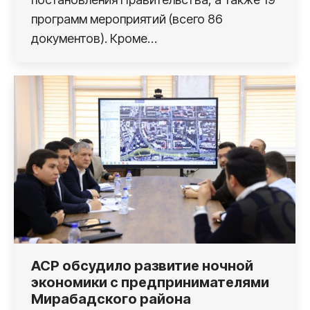
программ мероприятий (всего 86
документов). Кроме…
АСР обсудило развитие ночной
экономики с предпринимателями
Мирабадского района