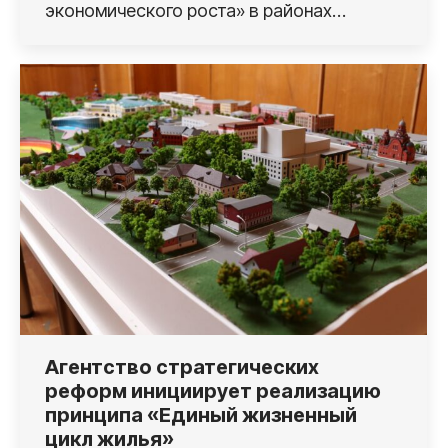
экономического роста» в районах…
Агентство стратегических
реформ инициирует реализацию
принципа «Единый жизненный
цикл жилья»