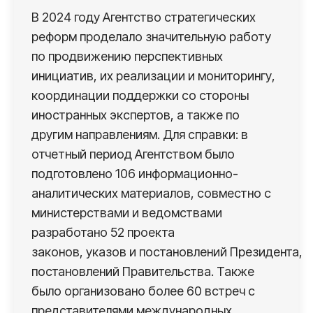
В 2024 году Агентство стратегических
реформ проделало значительную работу
по продвижению перспективных
инициатив, их реализации и мониторингу,
координации поддержки со стороны
иностранных экспертов, а также по
другим направлениям. Для справки: в
отчетный период Агентством было
подготовлено 106 информационно-
аналитических материалов, совместно с
министерствами и ведомствами
разработано 52 проекта
законов, указов и постановлений Президента,
постановлений Правительства. Также
было организовано более 60 встреч с
представителями международных