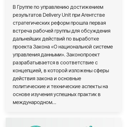
В Группе по управлению достижением
результатов Delivery Unit при Агентстве
стратегических реформ прошла первая
встреча рабочей группы для обсуждения
дальнейших действий по выработке
проекта Закона «О национальной системе
управления данными». Законопроект
разрабатывается в соответствие с
концепцией, в которой изложены сферы
действия закона и основные
политические и технические аспекты на
основе изучения успешных практик в
международном…