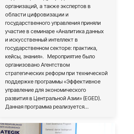
организаций, а также экспертов в
области цифровизации и
государственного управления приняли
участие в семинаре «Аналитика данных
и искусственный интеллект в
государственном секторе: практика,
кейсы, знания». Мероприятие было
организовано Агентством
стратегических реформ при технической
поддержке программы «Эффективное
управление для экономического
развития в Центральной Азии» (EGED).
Данная программа реализуется…