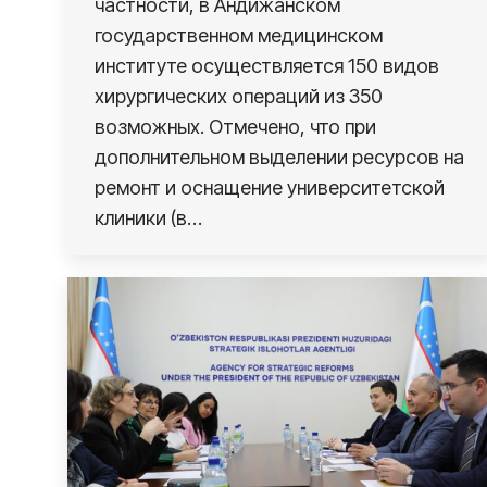
частности, в Андижанском
государственном медицинском
институте осуществляется 150 видов
хирургических операций из 350
возможных. Отмечено, что при
дополнительном выделении ресурсов на
ремонт и оснащение университетской
клиники (в…