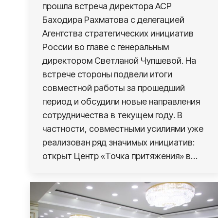
прошла встреча директора АСР
Баходира Рахматова с делегацией
Агентства стратегических инициатив
России во главе с генеральным
директором Светланой Чупшевой. На
встрече стороны подвели итоги
совместной работы за прошедший
период и обсудили новые направления
сотрудничества в текущем году. В
частности, совместными усилиями уже
реализован ряд значимых инициатив:
открыт Центр «Точка притяжения» в…