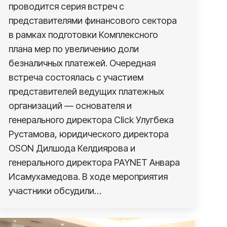
проводится серия встреч с
представителями финансового сектора
в рамках подготовки Комплексного
плана мер по увеличению доли
безналичных платежей. Очередная
встреча состоялась с участием
представителей ведущих платежных
организаций — основателя и
генерального директора Click Улугбека
Рустамова, юридического директора
OSON Дилшода Келдиярова и
генерального директора PAYNET Анвара
Исамухамедова. В ходе мероприятия
участники обсудили…