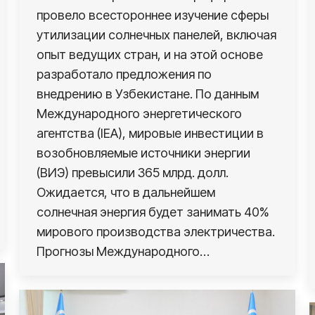
провело всестороннее изучение сферы
утилизации солнечных панелей, включая
опыт ведущих стран, и на этой основе
разработало предложения по
внедрению в Узбекистане. По данным
Международного энергетического
агентства (IEA), мировые инвестиции в
возобновляемые источники энергии
(ВИЭ) превысили 365 млрд. долл.
Ожидается, что в дальнейшем
солнечная энергия будет занимать 40%
мирового производства электричества.
Прогнозы Международного…