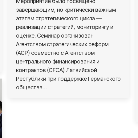
Мероприятие было посвящено
завершающим, но критически важным
этапам стратегического цикла —
реализации стратегий, мониторингу и
оценке. Семинар организован
Агентством стратегических реформ
(АСР) совместно с Агентством
центрального финансирования и
контрактов (CFCA) Латвийской
Республики при поддержке Германского
общества…