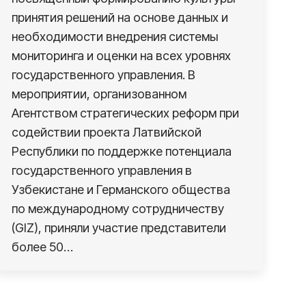
принятия решений на основе данных и
необходимости внедрения системы
мониторинга и оценки на всех уровнях
государственного управления. В
мероприятии, организованном
Агентством стратегических реформ при
содействии проекта Латвийской
Республики по поддержке потенциала
государственного управления в
Узбекистане и Германского общества
по международному сотрудничеству
(GIZ), приняли участие представители
более 50…