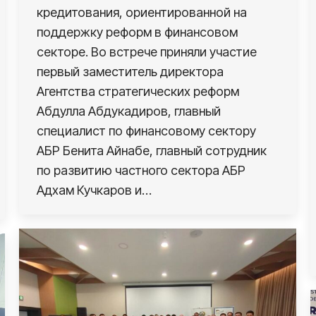
кредитования, ориентированной на
поддержку реформ в финансовом
секторе. Во встрече приняли участие
первый заместитель директора
Агентства стратегических реформ
Абдулла Абдукадиров, главный
специалист по финансовому сектору
АБР Бенита Айнабе, главный сотрудник
по развитию частного сектора АБР
Адхам Кучкаров и…