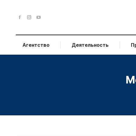
Агентство
Деятельность
П
M