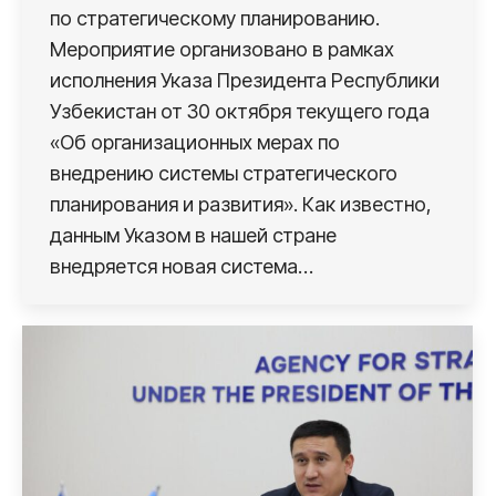
по стратегическому планированию.
Мероприятие организовано в рамках
исполнения Указа Президента Республики
Узбекистан от 30 октября текущего года
«Об организационных мерах по
внедрению системы стратегического
планирования и развития». Как известно,
данным Указом в нашей стране
внедряется новая система…