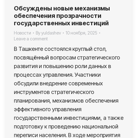
Обсуждены новые механизмы
обеспечения прозрачности
государственных инвестиций
Новости
By
yuldashev
10 ноября, 2025
Leave a comment
В Ташкенте состоялся круглый стол,
посвящённый вопросам стратегического
развития и повышению роли данных в
процессах управления. Участники
обсудили внедрение современных
инструментов стратегического
планирования, механизмов обеспечения
эффективного управления
государственными инвестициями, а также
подготовку к проведению национальной
переписи населения. В ходе мероприятия