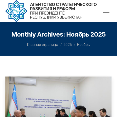
Monthly Archives:
Ноябрь 2025
You are here:
Главная страница
2025
Ноябрь