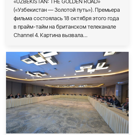
«UZBEKISTAN: THE GOLDEN ROAD»
(«Узбекистан — Золотой путь»). Премьера
фильма состоялась 18 октября этого года
в прайм-тайм на британском телеканале
Channel 4. Картина вызвала…