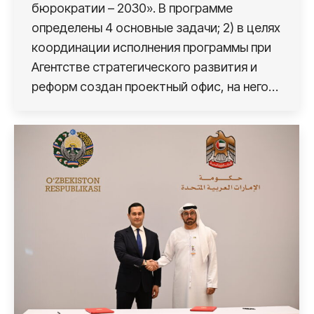
бюрократии – 2030». В программе
определены 4 основные задачи; 2) в целях
координации исполнения программы при
Агентстве стратегического развития и
реформ создан проектный офис, на него…