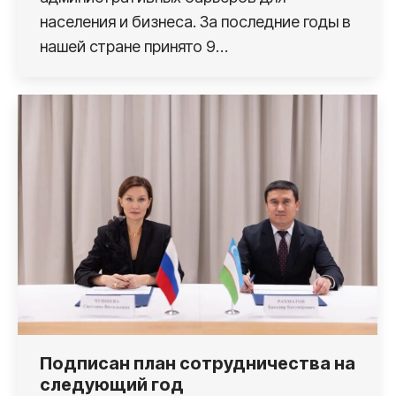
населения и бизнеса. За последние годы в
нашей стране принято 9…
Подписан план сотрудничества на
следующий год