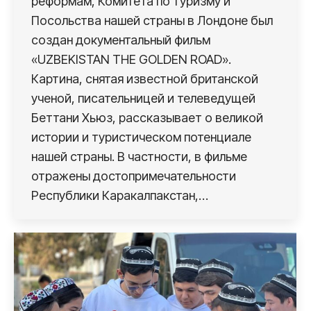
реформам, Комитета по туризму и
Посольства нашей страны в Лондоне был
создан документальный фильм
«UZBEKISTAN THE GOLDEN ROAD».
Картина, снятая известной британской
ученой, писательницей и телеведущей
Беттани Хьюз, рассказывает о великой
истории и туристическом потенциале
нашей страны. В частности, в фильме
отражены достопримечательности
Республики Каракалпакстан,…