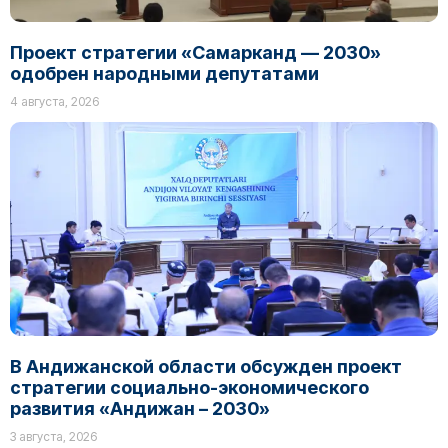
Проект стратегии «Самарканд — 2030»
одобрен народными депутатами
4 августа, 2026
В Андижанской области обсужден проект
стратегии социально-экономического
развития «Андижан – 2030»
3 августа, 2026