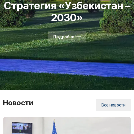
Стратегия «Узбекистан –
2030»
Подробно
Новости
Все новости