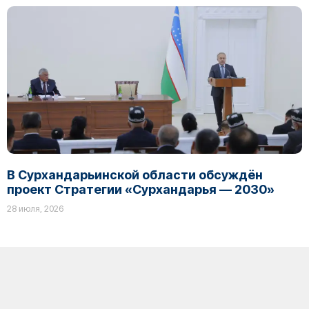
В Сурхандарьинской области обсуждён
проект Стратегии «Сурхандарья — 2030»
28 июля, 2026