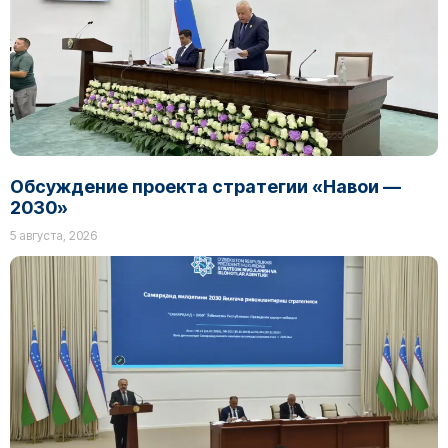
Обсуждение проекта стратегии «Навои —
2030»
5 августа, 2026