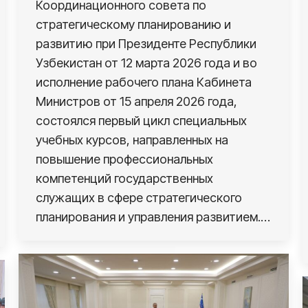
Координационного совета по
стратегическому планированию и
развитию при Президенте Республики
Узбекистан от 12 марта 2026 года и во
исполнение рабочего плана Кабинета
Министров от 15 апреля 2026 года,
состоялся первый цикл специальных
учебных курсов, направленных на
повышение профессиональных
компетенций государственных
служащих в сфере стратегического
планирования и управления развитием.…