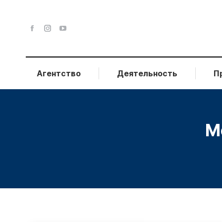
Агентство
Деятельность
П
M