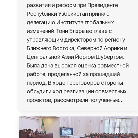
развития и реформ при Президенте
Республики Узбекистан приняло
делегацию Института глобальных
изменений Тони Блэра во главе с
управляющим директором по региону
Ближнего Востока, Северной Африки и
Центральной Азии Йоргом Шубертом.
Была дана высокая оценка совместной
работе, проделанной за прошедший
период. В ходе переговоров стороны
обсудили ход реализации совместных
проектов, рассмотрели полученные…