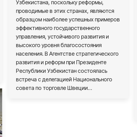
Узбекистана, поскольку реформы,
проводимые в этих странах, являются
образцом наиболее успешных примеров
эффективного государственного
управления, устойчивого развития и
высокого уровня благосостояния
населения. В Агентстве стратегического
развития и реформ при Президенте
Республики Узбекистан состоялась
встреча с делегацией Национального
совета по торговле Швеции…