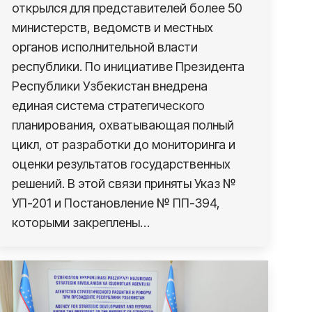
открылся для представителей более 50
министерств, ведомств и местных
органов исполнительной власти
республики. По инициативе Президента
Республики Узбекистан внедрена
единая система стратегического
планирования, охватывающая полный
цикл, от разработки до мониторинга и
оценки результатов государственных
решений. В этой связи приняты Указ №
УП-201 и Постановление № ПП-394,
которыми закреплены…