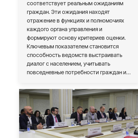
соответствует реальным ожиданиям
граждан. Эти ожидания находят
отражение в функциях и полномочиях
каждого органа управления и
формируют основу критериев оценки.
Ключевым показателем становится
способность ведомств выстраивать
диалог с населением, учитывать
повседневные потребности граждан и…