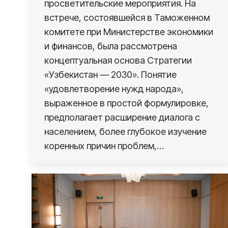
просветительские мероприятия. На
встрече, состоявшейся в Таможенном
комитете при Министерстве экономики
и финансов, была рассмотрена
концептуальная основа Стратегии
«Узбекистан — 2030». Понятие
«удовлетворение нужд народа»,
выраженное в простой формулировке,
предполагает расширение диалога с
населением, более глубокое изучение
коренных причин проблем,…