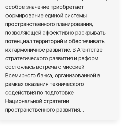
особое значение приобретает
формирование единой системы
пространственного планирования,
позволяющей эффективно раскрывать
потенциал территорий и обеспечивать
их гармоничное развитие. В Агентстве
стратегического развития и реформ
состоялась встреча с миссией
Всемирного банка, организованной в
рамках оказания технического
содействия по подготовке
Национальной стратегии
пространственного развития…