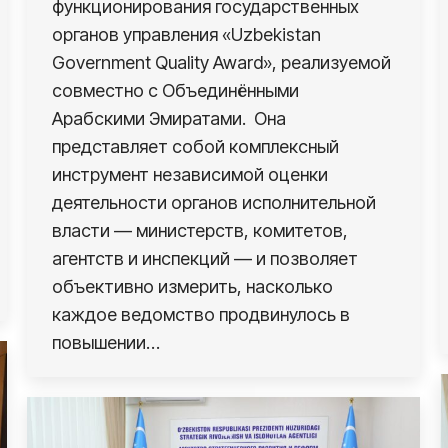
функционирования государственных
органов управления «Uzbekistan
Government Quality Award», реализуемой
совместно с Объединёнными
Арабскими Эмиратами. Она
представляет собой комплексный
инструмент независимой оценки
деятельности органов исполнительной
власти — министерств, комитетов,
агентств и инспекций — и позволяет
объективно измерить, насколько
каждое ведомство продвинулось в
повышении…