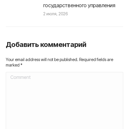
государственного управления
2 июля, 2026
Добавить комментарий
Your email address will not be published. Required fields are
marked
*
Comment