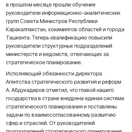
в прошлом месяце прошли обучение
руководители информационно-аналитических
групп Совета Министров Республики
Каракалпакстан, хокимиятов областей и города
Ташкента. Теперь квалификацию повысили
руководители структурных подразделений
министерств и ведомств, отвечающих за
стратегическое планирование.
Исполняющий обязанности директора
Агентства стратегического развития и реформ
А. Абдукадиров отметил, что главой нашего
государства в стране внедрена единая система
стратегического планирования и поставлены
задачи по взаимосогласованному развитию
сфер и отраслей. От руководителей
подразделений стратегического планирования