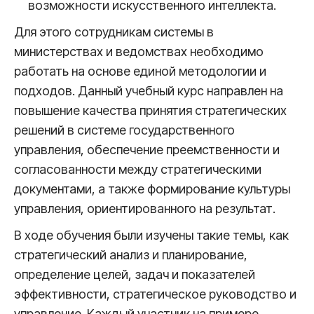
возможности искусственного интеллекта.
Для этого сотрудникам системы в
министерствах и ведомствах необходимо
работать на основе единой методологии и
подходов. Данный учебный курс направлен на
повышение качества принятия стратегических
решений в системе государственного
управления, обеспечение преемственности и
согласованности между стратегическими
документами, а также формирование культуры
управления, ориентированного на результат.
В ходе обучения были изучены такие темы, как
стратегический анализ и планирование,
определение целей, задач и показателей
эффективности, стратегическое руководство и
управление. Каждый участник на примере