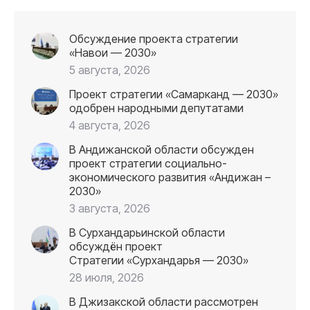
Обсуждение проекта стратегии
«Навои — 2030»
5 августа, 2026
Проект стратегии «Самарканд — 2030»
одобрен народными депутатами
4 августа, 2026
В Андижанской области обсужден
проект стратегии социально-
экономического развития «Андижан –
2030»
3 августа, 2026
В Сурхандарьинской области
обсуждён проект
Стратегии «Сурхандарья — 2030»
28 июля, 2026
В Джизакской области рассмотрен