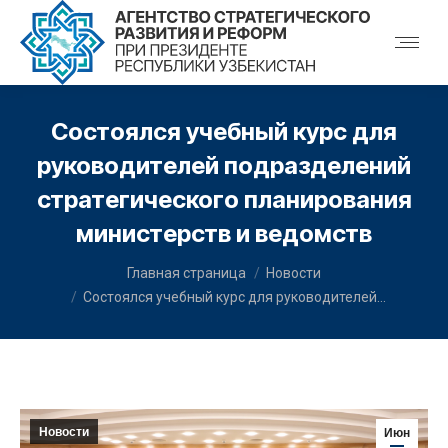
Состоялся учебный курс для
руководителей подразделений
стратегического планирования
министерств и ведомств
You are here:
Главная страница
Новости
Состоялся учебный курс для руководителей…
Новости
Июн