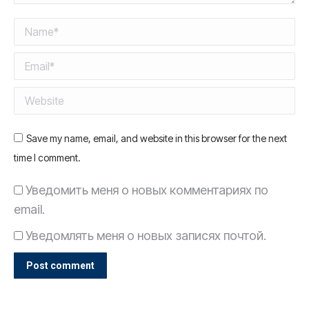
Name *
Email *
Website
Save my name, email, and website in this browser for the next
time I comment.
Уведомить меня о новых комментариях по
email.
Уведомлять меня о новых записях почтой.
Post comment