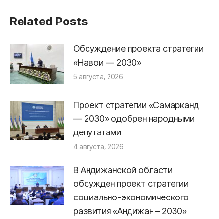
Related Posts
Обсуждение проекта стратегии
«Навои — 2030»
5 августа, 2026
Проект стратегии «Самарканд
— 2030» одобрен народными
депутатами
4 августа, 2026
В Андижанской области
обсужден проект стратегии
социально-экономического
развития «Андижан – 2030»