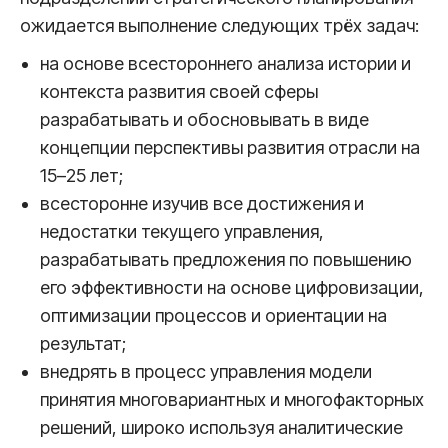
ожидается выполнение следующих трёх задач:
на основе всестороннего анализа истории и
контекста развития своей сферы
разрабатывать и обосновывать в виде
концепции перспективы развития отрасли на
15–25 лет;
всесторонне изучив все достижения и
недостатки текущего управления,
разрабатывать предложения по повышению
его эффективности на основе цифровизации,
оптимизации процессов и ориентации на
результат;
внедрять в процесс управления модели
принятия многовариантных и многофакторных
решений, широко используя аналитические