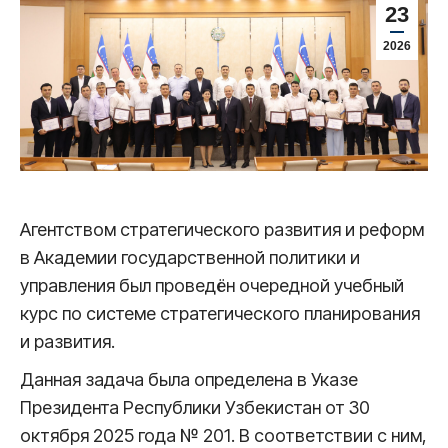
23
2026
Агентством стратегического развития и реформ
в Академии государственной политики и
управления был проведён очередной учебный
курс по системе стратегического планирования
и развития.
Данная задача была определена в Указе
Президента Республики Узбекистан от 30
октября 2025 года № 201. В соответствии с ним,