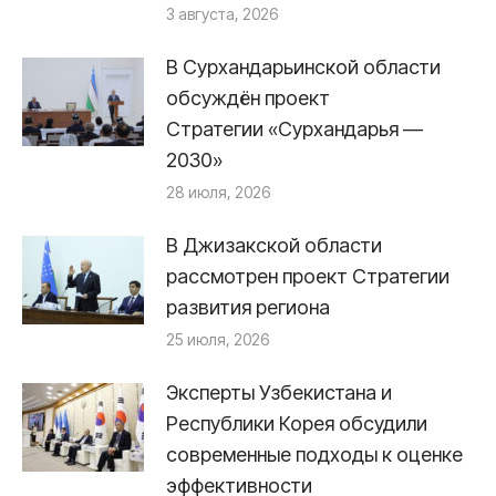
3 августа, 2026
В Сурхандарьинской области
обсуждён проект
Стратегии «Сурхандарья —
2030»
28 июля, 2026
В Джизакской области
рассмотрен проект Стратегии
развития региона
25 июля, 2026
Эксперты Узбекистана и
Республики Корея обсудили
современные подходы к оценке
эффективности