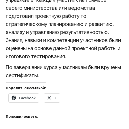
своего министерства или ведомства
подготовил проектную работу по
стратегическому планированию и развитию,
анализу и управлению результативностью.
Знания, навыки и компетенции участников были
оценены на основе данной проектной работы и
итогового тестирования.
По завершении курса участникам были вручены
сертификаты.
Поделиться ссылкой:
Facebook
X
Понравилось это: