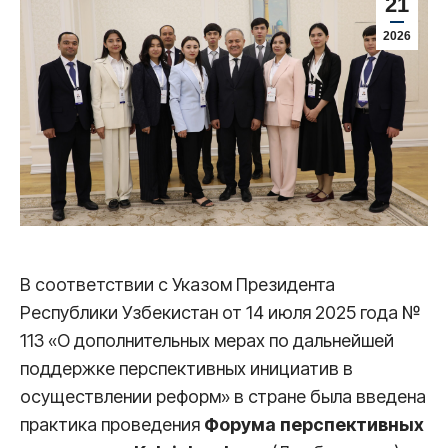
21
2026
В соответствии с Указом Президента
Республики Узбекистан от 14 июля 2025 года №
113 «О дополнительных мерах по дальнейшей
поддержке перспективных инициатив в
осуществлении реформ» в стране была введена
практика проведения
Форума перспективных