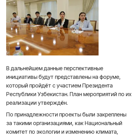
В дальнейшем данные перспективные
инициативы будут представлены на форуме,
который пройдёт с участием Президента
Республики Узбекистан. План мероприятий по их
реализации утверждён.
По принадлежности проекты были закреплены
за такими организациями, как Национальный
комитет по экологии и изменению климата,