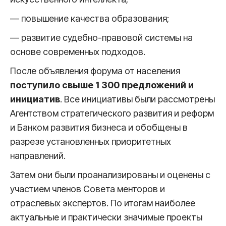
— повышение качества образования;
— развитие судебно-правовой системы на
основе современных подходов.
После объявления форума от населения
поступило свыше 1 300 предложений и
инициатив
. Все инициативы были рассмотрены
Агентством стратегического развития и реформ
и Банком развития бизнеса и обобщены в
разрезе установленных приоритетных
направлений.
Затем они были проанализированы и оценены с
участием членов Совета менторов и
отраслевых экспертов. По итогам наиболее
актуальные и практически значимые проекты