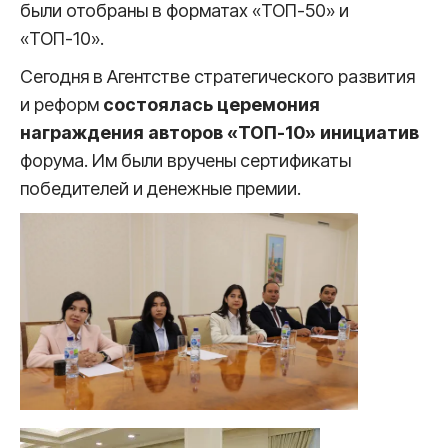
были отобраны в форматах «ТОП-50» и
«ТОП-10».
Сегодня в Агентстве стратегического развития
и реформ
состоялась церемония
награждения авторов «ТОП-10» инициатив
форума. Им были вручены сертификаты
победителей и денежные премии.