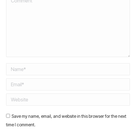
Name *
Email *
Website
Save my name, email, and website in this browser for the next
time I comment.