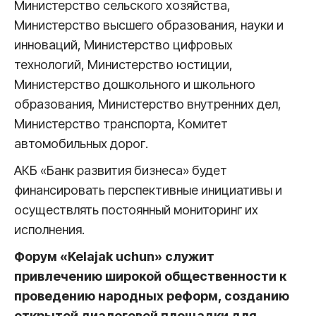
Министерство сельского хозяйства,
Министерство высшего образования, науки и
инноваций, Министерство цифровых
технологий, Министерство юстиции,
Министерство дошкольного и школьного
образования, Министерство внутренних дел,
Министерство транспорта, Комитет
автомобильных дорог.
АКБ «Банк развития бизнеса» будет
финансировать перспективные инициативы и
осуществлять постоянный мониторинг их
исполнения.
Форум «Kelajak uchun» служит
привлечению широкой общественности к
проведению народных реформ, созданию
открытой диалоговой площадки для