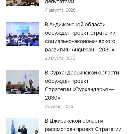
депутатами
4 августа, 2026
В Андижанской области
обсужден проект стратегии
социально-экономического
развития «Андижан – 2030»
3 августа, 2026
В Сурхандарьинской области
обсуждён проект
Стратегии «Сурхандарья —
2030»
28 июля, 2026
В Джизакской области
рассмотрен проект Стратегии