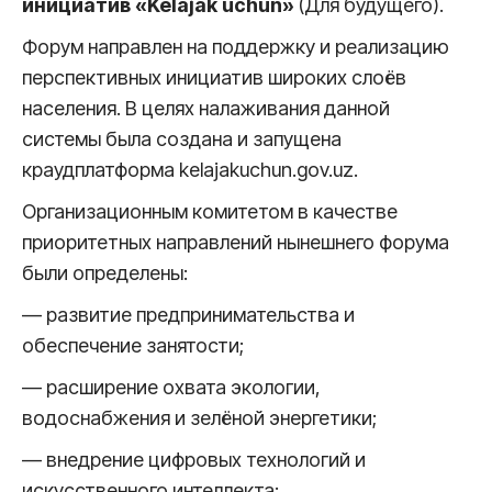
инициатив «Kelajak uchun»
(Для будущего).
Форум направлен на поддержку и реализацию
перспективных инициатив широких слоёв
населения. В целях налаживания данной
системы была создана и запущена
краудплатформа kelajakuchun.gov.uz.
Организационным комитетом в качестве
приоритетных направлений нынешнего форума
были определены:
— развитие предпринимательства и
обеспечение занятости;
— расширение охвата экологии,
водоснабжения и зелёной энергетики;
— внедрение цифровых технологий и
искусственного интеллекта;