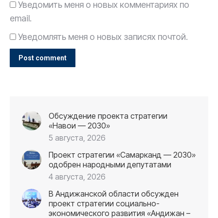
Уведомить меня о новых комментариях по
email.
Уведомлять меня о новых записях почтой.
Post comment
Обсуждение проекта стратегии
«Навои — 2030»
5 августа, 2026
Проект стратегии «Самарканд — 2030»
одобрен народными депутатами
4 августа, 2026
В Андижанской области обсужден
проект стратегии социально-
экономического развития «Андижан –