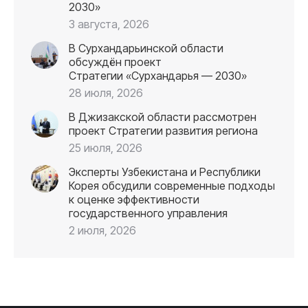
2030»
3 августа, 2026
В Сурхандарьинской области
обсуждён проект
Стратегии «Сурхандарья — 2030»
28 июля, 2026
В Джизакской области рассмотрен
проект Стратегии развития региона
25 июля, 2026
Эксперты Узбекистана и Республики
Корея обсудили современные подходы
к оценке эффективности
государственного управления
2 июля, 2026