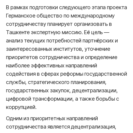
В рамках подготовки следующего этапа проекта
Германское общество по международному
сотрудничеству планирует организовать в
Ташкенте экспертную миссию. Её цель —
анализ текущих потребностей партнёрских и
заинтересованных институтов, уточнение
приоритетов сотрудничества и определение
наиболее эффективных направлений
содействия в сферах реформы государственной
службы, стратегического планирования,
государственных закупок, децентрализации,
цифровой трансформации, а также борьбы с
коррупцией.
Одним из приоритетных направлений
сотрудничества является децентрализация,