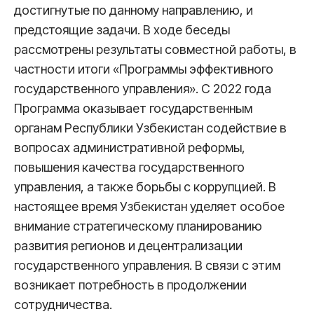
достигнутые по данному направлению, и
предстоящие задачи. В ходе беседы
рассмотрены результаты совместной работы, в
частности итоги «Программы эффективного
государственного управления». С 2022 года
Программа оказывает государственным
органам Республики Узбекистан содействие в
вопросах административной реформы,
повышения качества государственного
управления, а также борьбы с коррупцией. В
настоящее время Узбекистан уделяет особое
внимание стратегическому планированию
развития регионов и децентрализации
государственного управления. В связи с этим
возникает потребность в продолжении
сотрудничества.