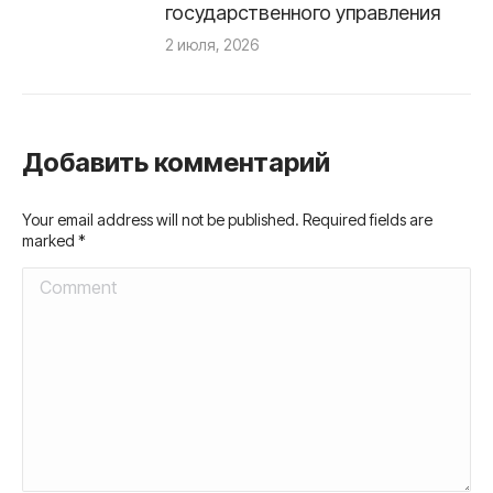
государственного управления
2 июля, 2026
Добавить комментарий
Your email address will not be published. Required fields are
marked
*
Comment