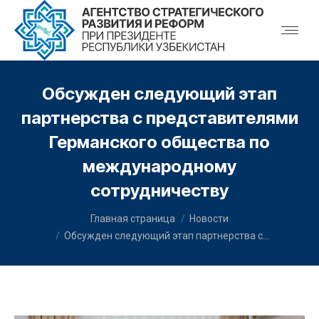
Обсужден следующий этап
партнерства с представителями
Германского общества по
международному
сотрудничеству
You are here:
Главная страница
Новости
Обсужден следующий этап партнерства с…