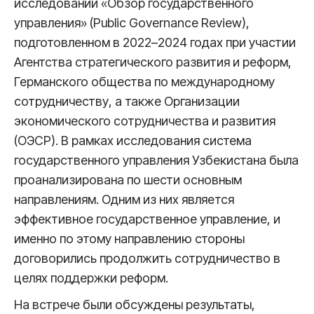
исследовании «Обзор государственного
управления» (Public Governance Review),
подготовленном в 2022–2024 годах при участии
Агентства стратегического развития и реформ,
Германского общества по международному
сотрудничеству, а также Организации
экономического сотрудничества и развития
(ОЭСР). В рамках исследования система
государственного управления Узбекистана была
проанализирована по шести основным
направлениям. Одним из них является
эффективное государственное управление, и
именно по этому направлению стороны
договорились продолжить сотрудничество в
целях поддержки реформ.
На встрече были обсуждены результаты,