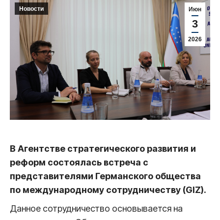
Новости
Июн
3
2026
В Агентстве стратегического развития и
реформ состоялась встреча с
представителями Германского общества
по международному сотрудничеству (GIZ).
Данное сотрудничество основывается на