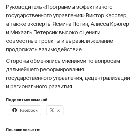
Руководитель «Программы эффективного
государственного управления» Виктор Кесслер,
а также эксперты Ясмина Попин, Алисса Крюгер
и Михаэль Петерсик высоко оценили
совместные проекты и выразили желание
продолжать взаимодействие.
Стороны обменялись мнениями по вопросам
дальнейшего реформирования
государственного управления, децентрализации
и регионального развития.
Поделиться ссылкой:
Facebook
X
Понравилось это: