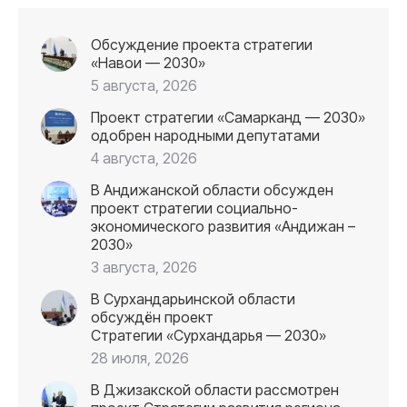
Обсуждение проекта стратегии
«Навои — 2030»
5 августа, 2026
Проект стратегии «Самарканд — 2030»
одобрен народными депутатами
4 августа, 2026
В Андижанской области обсужден
проект стратегии социально-
экономического развития «Андижан –
2030»
3 августа, 2026
В Сурхандарьинской области
обсуждён проект
Стратегии «Сурхандарья — 2030»
28 июля, 2026
В Джизакской области рассмотрен