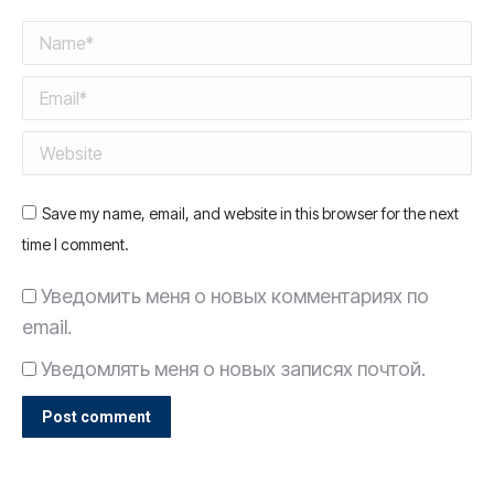
Name *
Email *
Website
Save my name, email, and website in this browser for the next
time I comment.
Уведомить меня о новых комментариях по
email.
Уведомлять меня о новых записях почтой.
Post comment