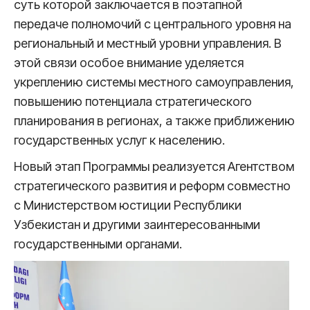
суть которой заключается в поэтапной
передаче полномочий с центрального уровня на
региональный и местный уровни управления. В
этой связи особое внимание уделяется
укреплению системы местного самоуправления,
повышению потенциала стратегического
планирования в регионах, а также приближению
государственных услуг к населению.
Новый этап Программы реализуется Агентством
стратегического развития и реформ совместно
с Министерством юстиции Республики
Узбекистан и другими заинтересованными
государственными органами.