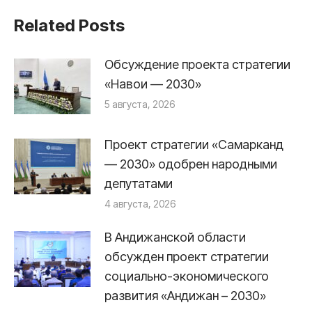
Related Posts
Обсуждение проекта стратегии
«Навои — 2030»
5 августа, 2026
Проект стратегии «Самарканд
— 2030» одобрен народными
депутатами
4 августа, 2026
В Андижанской области
обсужден проект стратегии
социально-экономического
развития «Андижан – 2030»