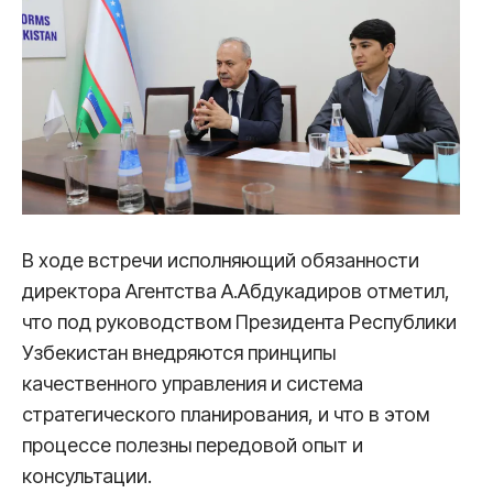
В ходе встречи исполняющий обязанности
директора Агентства А.Абдукадиров отметил,
что под руководством Президента Республики
Узбекистан внедряются принципы
качественного управления и система
стратегического планирования, и что в этом
процессе полезны передовой опыт и
консультации.