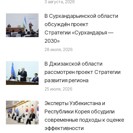
3 августа, 2026
В Сурхандарьинской области
обсуждён проект
Стратегии «Сурхандарья —
2030»
28 июля, 2026
В Джизакской области
рассмотрен проект Стратегии
развития региона
25 июля, 2026
Эксперты Узбекистана и
Республики Корея обсудили
современные подходы к оценке
эффективности