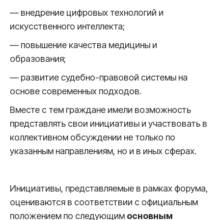
— внедрение цифровых технологий и
искусственного интеллекта;
— повышение качества медицины и
образования;
— развитие судебно-правовой системы на
основе современных подходов.
Вместе с тем граждане имели возможность
представлять свои инициативы и участвовать в
коллективном обсуждении не только по
указанным направлениям, но и в иных сферах.
Инициативы, представляемые в рамках форума,
оцениваются в соответствии с официальным
положением по следующим
основным