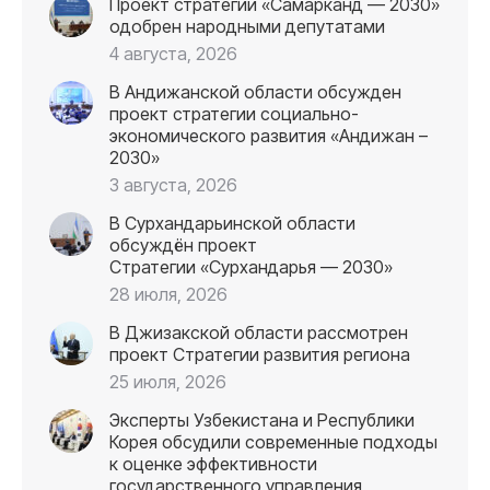
Проект стратегии «Самарканд — 2030»
одобрен народными депутатами
4 августа, 2026
В Андижанской области обсужден
проект стратегии социально-
экономического развития «Андижан –
2030»
3 августа, 2026
В Сурхандарьинской области
обсуждён проект
Стратегии «Сурхандарья — 2030»
28 июля, 2026
В Джизакской области рассмотрен
проект Стратегии развития региона
25 июля, 2026
Эксперты Узбекистана и Республики
Корея обсудили современные подходы
к оценке эффективности
государственного управления