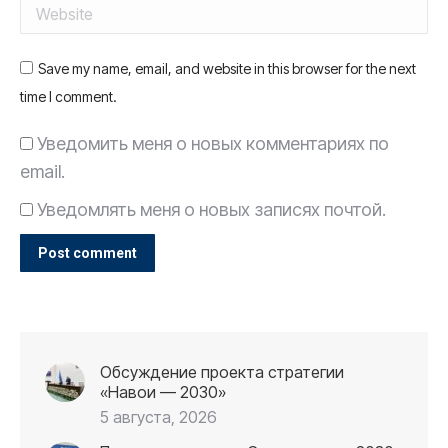
Website
Save my name, email, and website in this browser for the next
time I comment.
Уведомить меня о новых комментариях по
email.
Уведомлять меня о новых записях почтой.
Post comment
Обсуждение проекта стратегии
«Навои — 2030»
5 августа, 2026