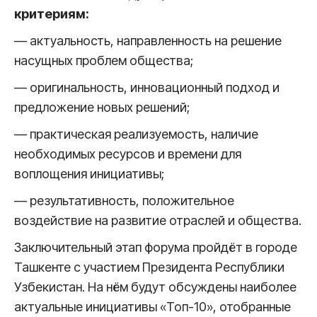
критериям:
— актуальность, направленность на решение
насущных проблем общества;
— оригинальность, инновационный подход и
предложение новых решений;
— практическая реализуемость, наличие
необходимых ресурсов и времени для
воплощения инициативы;
— результативность, положительное
воздействие на развитие отраслей и общества.
Заключительный этап форума пройдёт в городе
Ташкенте с участием Президента Республики
Узбекистан. На нём будут обсуждены наиболее
актуальные инициативы «Топ-10», отобранные