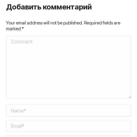
Добавить комментарий
Your email address will not be published. Required fields are
marked
*
Comment
Name *
Email *