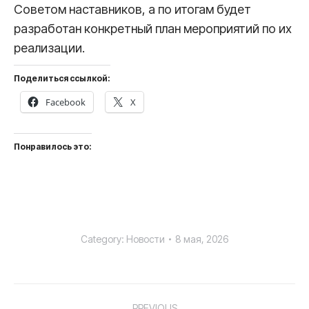
Советом наставников, а по итогам будет
разработан конкретный план мероприятий по их
реализации.
Поделиться ссылкой:
Facebook
X
Понравилось это:
Category:
Новости
8 мая, 2026
Post
PREVIOUS