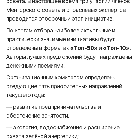
совета. В настоящее время при участии членов
Менторского совета и отраслевых экспертов
проводится отборочный этап инициатив.
По итогам отбора наиболее актуальные и
практически значимые инициативы будут
определены в форматах
«Топ-50»
и
«Топ-10».
Авторы лучших предложений будут награждены
денежными премиями.
Организационным комитетом определены
следующие пять приоритетных направлений
текущего года:
— развитие предпринимательства и
обеспечение занятости;
— экология, водоснабжение и расширение
охвата зелёной энергетики;