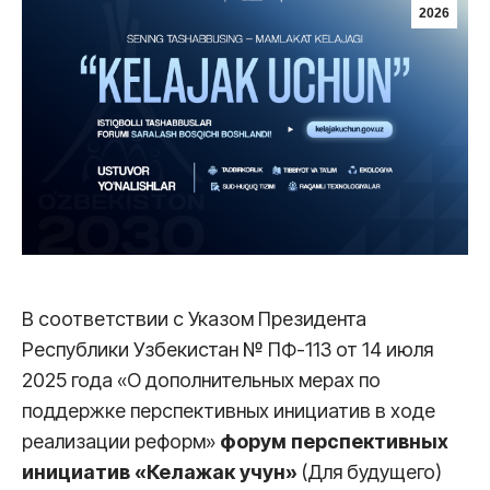
2026
В соответствии с Указом Президента
Республики Узбекистан № ПФ-113 от 14 июля
2025 года «О дополнительных мерах по
поддержке перспективных инициатив в ходе
реализации реформ»
форум перспективных
инициатив «Келажак учун»
(Для будущего)