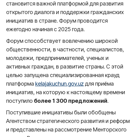
становится важной платформой для развития
открытого диалога и поддержки гражданских
инициатив в стране. Форум проводится
ежегодно начиная с 2025 года.
Форум способствует вовлечению широкой
общественности, в частности, специалистов,
молодежи, предпринимателей, ученых и
активных граждан, в развитие страны. С этой
целью запущена специализированная крауд
платформа
kelajakuchun.gov.uz
для приёма
инициатив, на которую к настоящему времени
поступило
более 1 300 предложений
.
Поступившие инициативы были обобщены
Агентством стратегического развития и реформ
и представлены на рассмотрение Менторского