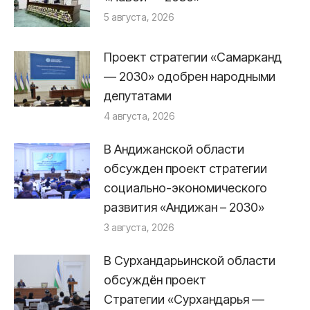
5 августа, 2026
Проект стратегии «Самарканд
— 2030» одобрен народными
депутатами
4 августа, 2026
В Андижанской области
обсужден проект стратегии
социально-экономического
развития «Андижан – 2030»
3 августа, 2026
В Сурхандарьинской области
обсуждён проект
Стратегии «Сурхандарья —