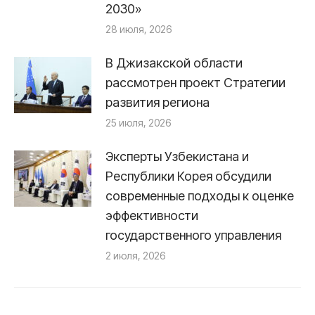
2030»
28 июля, 2026
В Джизакской области
рассмотрен проект Стратегии
развития региона
25 июля, 2026
Эксперты Узбекистана и
Республики Корея обсудили
современные подходы к оценке
эффективности
государственного управления
2 июля, 2026