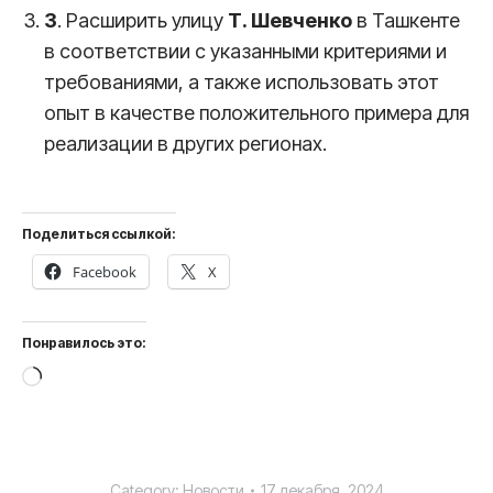
3
. Расширить улицу
Т. Шевченко
в Ташкенте
в соответствии с указанными критериями и
требованиями, а также использовать этот
опыт в качестве положительного примера для
реализации в других регионах.
Поделиться ссылкой:
Facebook
X
Понравилось это:
Загрузка…
Category:
Новости
17 декабря, 2024