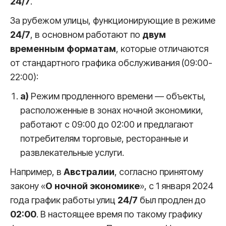
24/7
.
За рубежом улицы, функционирующие в режиме
24/7
, в основном работают по
двум
временным форматам
, которые отличаются
от стандартного графика обслуживания (09:00-
22:00):
a)
Режим продленного времени — объекты,
расположенные в зонах ночной экономики,
работают с 09:00 до 02:00 и предлагают
потребителям торговые, ресторанные и
развлекательные услуги.
Например, в
Австралии
, согласно принятому
закону «
О ночной экономике
», с 1 января 2024
года график работы улиц
24/7
был продлен до
02:00
. В настоящее время по такому графику