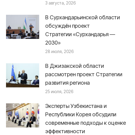
3 августа, 2026
В Сурхандарьинской области
обсуждён проект
Стратегии «Сурхандарья —
2030»
28 июля, 2026
В Джизакской области
рассмотрен проект Стратегии
развития региона
25 июля, 2026
Эксперты Узбекистана и
Республики Корея обсудили
современные подходы к оценке
эффективности