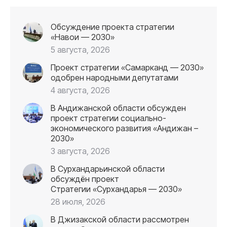
Обсуждение проекта стратегии
«Навои — 2030»
5 августа, 2026
Проект стратегии «Самарканд — 2030»
одобрен народными депутатами
4 августа, 2026
В Андижанской области обсужден
проект стратегии социально-
экономического развития «Андижан –
2030»
3 августа, 2026
В Сурхандарьинской области
обсуждён проект
Стратегии «Сурхандарья — 2030»
28 июля, 2026
В Джизакской области рассмотрен