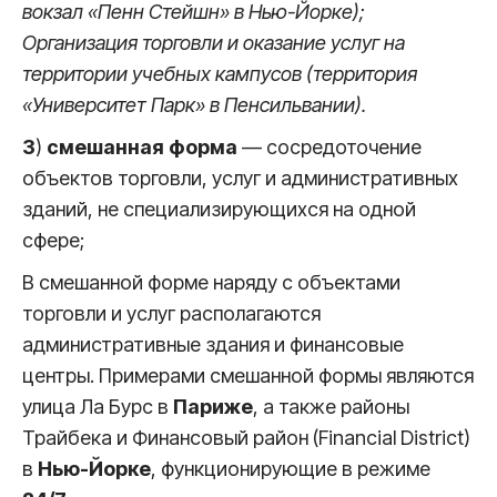
вокзал «Пенн Стейшн» в Нью-Йорке);
Организация торговли и оказание услуг на
территории учебных кампусов (территория
«Университет Парк» в Пенсильвании).
3
)
смешанная форма
— сосредоточение
объектов торговли, услуг и административных
зданий, не специализирующихся на одной
сфере;
В смешанной форме наряду с объектами
торговли и услуг располагаются
административные здания и финансовые
центры. Примерами смешанной формы являются
улица Ла Бурс в
Париже
, а также районы
Трайбека и Финансовый район (Financial District)
в
Нью-Йорке
, функционирующие в режиме