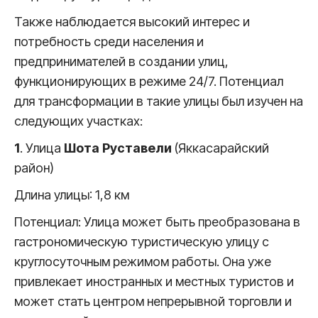
Также наблюдается высокий интерес и
потребность среди населения и
предпринимателей в создании улиц,
функционирующих в режиме 24/7. Потенциал
для трансформации в такие улицы был изучен на
следующих участках:
1
. Улица
Шота Руставели
(Яккасарайский
район)
Длина улицы: 1,8 км
Потенциал: Улица может быть преобразована в
гастрономическую туристическую улицу с
круглосуточным режимом работы. Она уже
привлекает иностранных и местных туристов и
может стать центром непрерывной торговли и