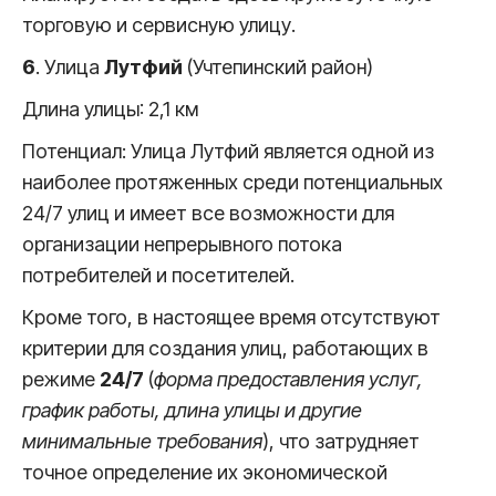
торговую и сервисную улицу.
6
. Улица
Лутфий
(Учтепинский район)
Длина улицы: 2,1 км
Потенциал: Улица Лутфий является одной из
наиболее протяженных среди потенциальных
24/7 улиц и имеет все возможности для
организации непрерывного потока
потребителей и посетителей.
Кроме того, в настоящее время отсутствуют
критерии для создания улиц, работающих в
режиме
24/7
(
форма предоставления услуг,
график работы, длина улицы и другие
минимальные требования
), что затрудняет
точное определение их экономической