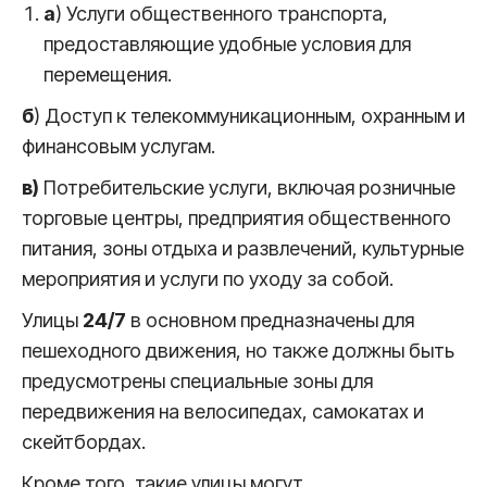
a
) Услуги общественного транспорта,
предоставляющие удобные условия для
перемещения.
б
) Доступ к телекоммуникационным, охранным и
финансовым услугам.
в)
Потребительские услуги, включая розничные
торговые центры, предприятия общественного
питания, зоны отдыха и развлечений, культурные
мероприятия и услуги по уходу за собой.
Улицы
24/7
в основном предназначены для
пешеходного движения, но также должны быть
предусмотрены специальные зоны для
передвижения на велосипедах, самокатах и
скейтбордах.
Кроме того, такие улицы могут