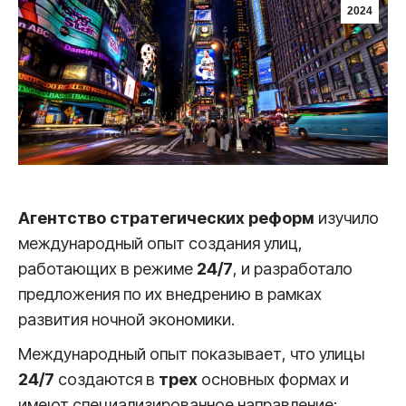
2024
Агентство стратегических реформ
изучило
международный опыт создания улиц,
работающих в режиме
24/7
, и разработало
предложения по их внедрению в рамках
развития ночной экономики.
Международный опыт показывает, что улицы
24/7
создаются в
трех
основных формах и
имеют специализированное направление: