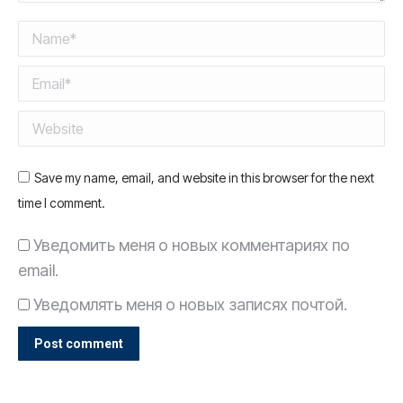
Name *
Email *
Website
Save my name, email, and website in this browser for the next
time I comment.
Уведомить меня о новых комментариях по
email.
Уведомлять меня о новых записях почтой.
Post comment