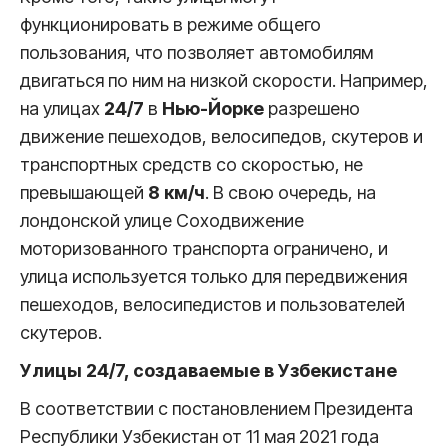
функционировать в режиме общего
пользования, что позволяет автомобилям
двигаться по ним на низкой скорости. Например,
на улицах
24/7
в
Нью-Йорке
разрешено
движение пешеходов, велосипедов, скутеров и
транспортных средств со скоростью, не
превышающей
8 км/ч
. В свою очередь, на
лондонской улице Соходвижение
моторизованного транспорта ограничено, и
улица используется только для передвижения
пешеходов, велосипедистов и пользователей
скутеров.
Улицы 24/7, создаваемые в Узбекистане
В соответствии с постановлением Президента
Республики Узбекистан от 11 мая 2021 года