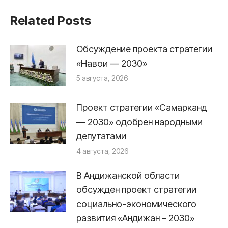
Related Posts
Обсуждение проекта стратегии
«Навои — 2030»
5 августа, 2026
Проект стратегии «Самарканд
— 2030» одобрен народными
депутатами
4 августа, 2026
В Андижанской области
обсужден проект стратегии
социально-экономического
развития «Андижан – 2030»