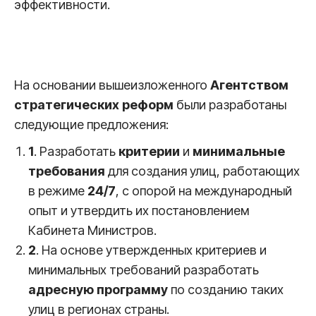
эффективности.
На основании вышеизложенного
Агентством
стратегических реформ
были разработаны
следующие предложения:
1
. Разработать
критерии
и
минимальные
требования
для создания улиц, работающих
в режиме
24/7
, с опорой на международный
опыт и утвердить их постановлением
Кабинета Министров.
2
. На основе утвержденных критериев и
минимальных требований разработать
адресную программу
по созданию таких
улиц в регионах страны.