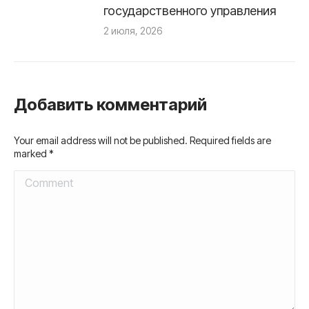
государственного управления
2 июля, 2026
Добавить комментарий
Your email address will not be published. Required fields are
marked
*
Comment