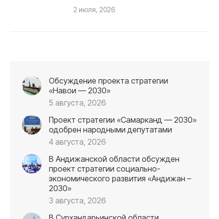
2 июля, 2026
Обсуждение проекта стратегии
«Навои — 2030»
5 августа, 2026
Проект стратегии «Самарканд — 2030»
одобрен народными депутатами
4 августа, 2026
В Андижанской области обсужден
проект стратегии социально-
экономического развития «Андижан –
2030»
3 августа, 2026
В Сурхандарьинской области