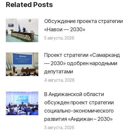
Related Posts
Обсуждение проекта стратегии
«Навои — 2030»
5 августа, 2026
Проект стратегии «Самарканд
— 2030» одобрен народными
депутатами
4 августа, 2026
В Андижанской области
обсужден проект стратегии
социально-экономического
развития «Андижан – 2030»
3 августа, 2026