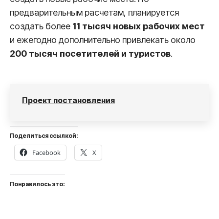
предварительным расчетам, планируется
создать более
11 тысяч новых рабочих мест
и ежегодно дополнительно привлекать около
200 тысяч посетителей и туристов
.
Проект постановления
Поделиться ссылкой:
Facebook
X
Понравилось это: