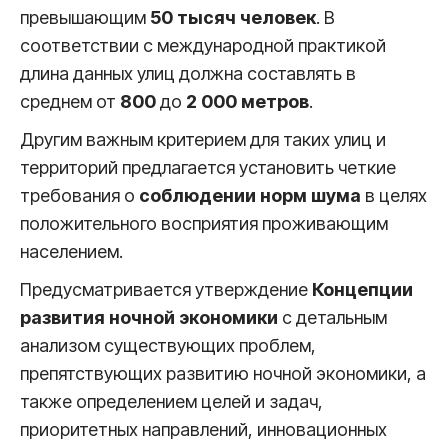
превышающим
50 тысяч человек
. В
соответствии с международной практикой
длина данных улиц должна составлять в
среднем от
800
до
2 000
метров
.
Другим важным критерием для таких улиц и
территорий предлагается установить четкие
требования о
соблюдении
норм шума
в целях
положительного восприятия проживающим
населением.
Предусматривается утверждение
Концепции
развития ночной экономики
с детальным
анализом существующих проблем,
препятствующих развитию ночной экономики, а
также определением целей и задач,
приоритетных направлений, инновационных