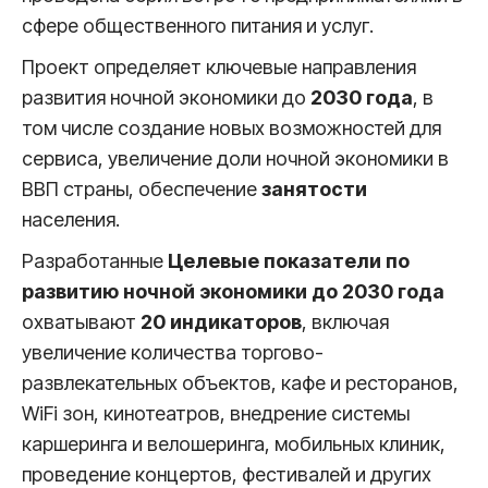
сфере общественного питания и услуг.
Проект определяет ключевые направления
развития ночной экономики до
2030 года
, в
том числе создание новых возможностей для
сервиса, увеличение доли ночной экономики в
ВВП страны, обеспечение
занятости
населения.
Разработанные
Целевые показатели по
развитию ночной экономики до 2030 года
охватывают
20 индикаторов
, включая
увеличение количества торгово-
развлекательных объектов, кафе и ресторанов,
WiFi зон, кинотеатров, внедрение системы
каршеринга и велошеринга, мобильных клиник,
проведение концертов, фестивалей и других