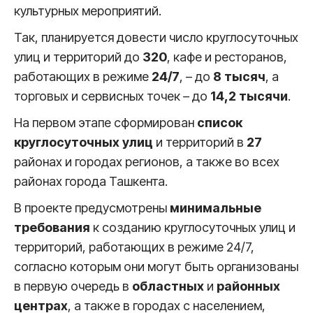
культурных мероприятий.
Так, планируется довести число круглосуточных
улиц и территорий до
320
, кафе и ресторанов,
работающих в режиме
24/7
, – до
8 тысяч
, а
торговых и сервисных точек – до
14,2 тысячи
.
На первом этапе сформирован
список
круглосуточных улиц
и территорий в
27
районах и городах регионов, а также во всех
районах города Ташкента.
В проекте предусмотрены
минимальные
требования
к созданию круглосуточных улиц и
территорий, работающих в режиме 24/7,
согласно которым они могут быть организованы
в первую очередь в
областных
и
районных
центрах
, а также в городах с населением,