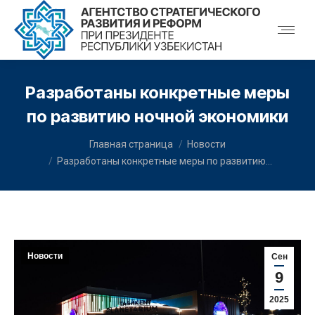
Разработаны конкретные меры
по развитию ночной экономики
You are here:
Главная страница
Новости
Разработаны конкретные меры по развитию…
Новости
Сен
9
2025