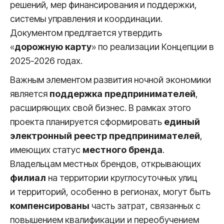
решений, мер финансирования и поддержки,
системы управления и координации.
Документом предлгается утвердить
«
дорожную карту
» по реализации Концепции в
2025-2026 годах.
Важным элементом развития ночной экономики
является
поддержка предпринимателей
,
расширяющих свой бизнес. В рамках этого
проекта планируется сформировать
единый
электронный реестр
предпринимателей
,
имеющих статус
местного бренда
.
Владельцам местных брендов, открывающих
филиал
на территории круглосуточных улиц
и территорий, особенно в регионах, могут быть
компенсированы
часть затрат, связанных с
повышением квалификации и переобучением