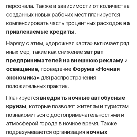
персонала. Также в зависимости от количества
созданных новых рабочих мест планируется
компенсировать часть процентных расходов
на
привлекаемые кредиты
.
Наряду с этим, «дорожная карта» включает ряд
иных мер, такие как снижение
затрат
предпринимателей на внешнюю рекламу
и
освещение
, проведение
Форума «Ночная
экономика»
для распространения
положительных практик.
Планируется
внедрить ночные автобусные
круизы
, которые позволят жителям и туристам
познакомиться с достопримечательностями и
атмосферой города в ночное время. Также
подразумевается организация
ночных