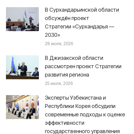
В Сурхандарьинской области
обсуждён проект
Стратегии «Сурхандарья —
2030»
28 июля, 2026
В Джизакской области
рассмотрен проект Стратегии
развития региона
25 июля, 2026
Эксперты Узбекистана и
Республики Корея обсудили
современные подходы к оценке
эффективности
государственного управления