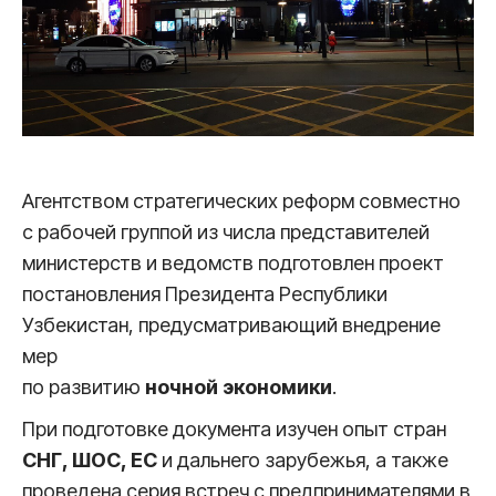
Агентством стратегических реформ совместно
с рабочей группой из числа представителей
министерств и ведомств подготовлен проект
постановления Президента Республики
Узбекистан, предусматривающий внедрение
мер
по развитию
ночной экономики
.
При подготовке документа изучен опыт стран
СНГ, ШОС, ЕС
и дальнего зарубежья, а также
проведена серия встреч с предпринимателями в