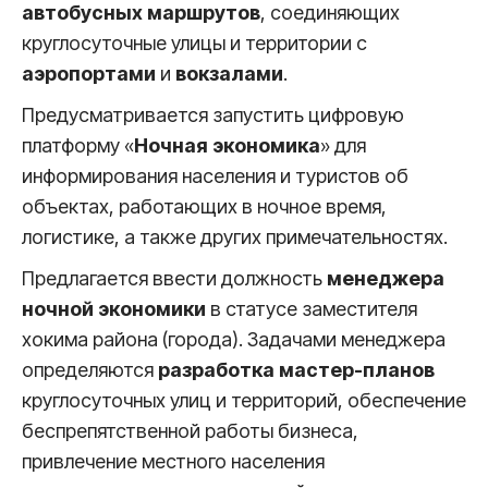
автобусных маршрутов
, соединяющих
круглосуточные улицы и территории с
аэропортами
и
вокзалами
.
Предусматривается запустить цифровую
платформу «
Ночная экономика
» для
информирования населения и туристов об
объектах, работающих в ночное время,
логистике, а также других примечательностях.
Предлагается ввести должность
менеджера
ночной экономики
в статусе заместителя
хокима района (города). Задачами менеджера
определяются
разработка мастер-планов
круглосуточных улиц и территорий, обеспечение
беспрепятственной работы бизнеса,
привлечение местного населения