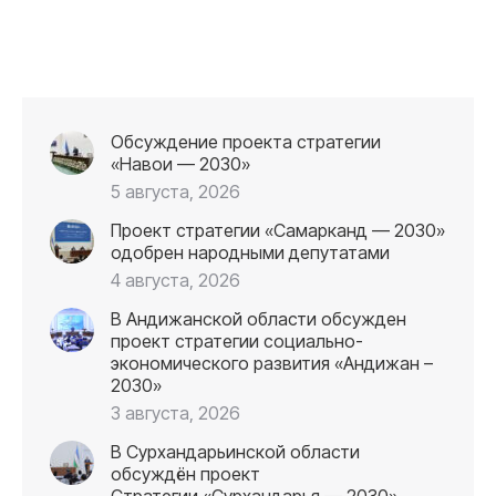
Обсуждение проекта стратегии
«Навои — 2030»
5 августа, 2026
Проект стратегии «Самарканд — 2030»
одобрен народными депутатами
4 августа, 2026
В Андижанской области обсужден
проект стратегии социально-
экономического развития «Андижан –
2030»
3 августа, 2026
В Сурхандарьинской области
обсуждён проект