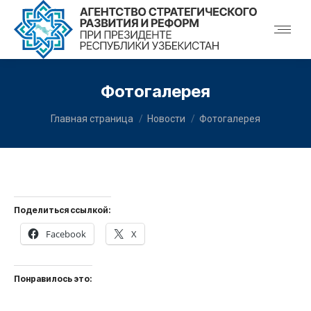
Фотогалерея
You are here:
Главная страница
Новости
Фотогалерея
Поделиться ссылкой:
Facebook
X
Понравилось это: