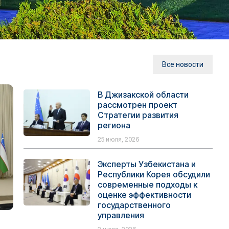
Все новости
В Джизакской области
рассмотрен проект
Стратегии развития
региона
25 июля, 2026
Эксперты Узбекистана и
Республики Корея обсудили
современные подходы к
оценке эффективности
государственного
управления