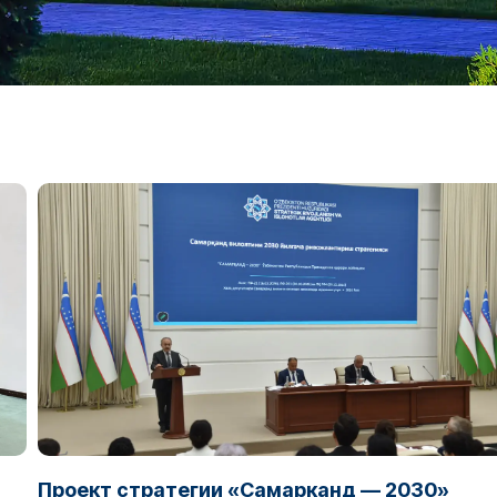
Проект стратегии «Самарканд — 2030»