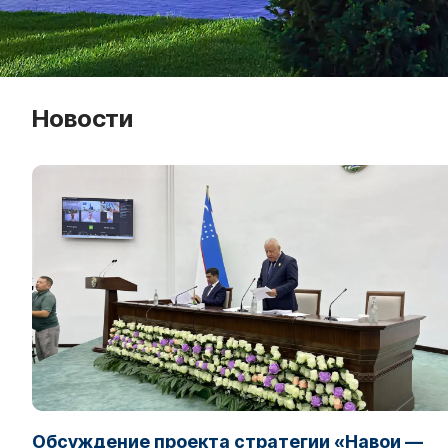
Новости
Обсуждение проекта стратегии «Навои —