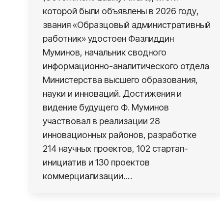
которой были объявлены в 2026 году,
звания «Образцовый административный
работник» удостоен Фазлиддин
Муминов, начальник сводного
информационно-аналитического отдела
Министерства высшего образования,
науки и инноваций. Достижения и
видение будущего Ф. Муминов
участвовал в реализации 28
инновационных районов, разработке
214 научных проектов, 102 стартап-
инициатив и 130 проектов
коммерциализации.…