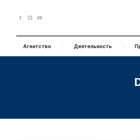
Агентство
Деятельность
П
D