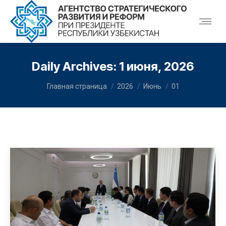
Daily Archives:
1 июня, 2026
You are here:
Главная страница
2026
Июнь
01