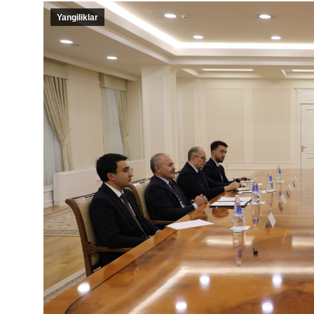
Yangiliklar